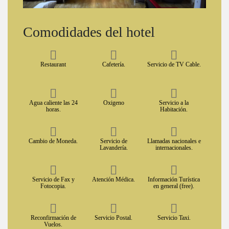
Comodidades del hotel
Restaurant
Cafetería.
Servicio de TV Cable.
Agua caliente las 24
Oxigeno
Servicio a la
horas.
Habitación.
Cambio de Moneda.
Servicio de
Llamadas nacionales e
Lavandería.
internacionales.
Servicio de Fax y
Atención Médica.
Información Turística
Fotocopia.
en general (free).
Reconfirmación de
Servicio Postal.
Servicio Taxi.
Vuelos.