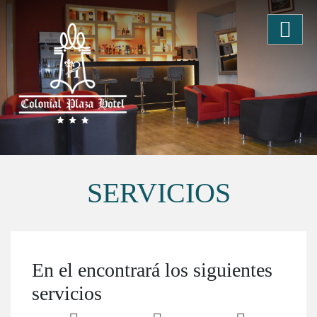
SERVICIOS
En el encontrará los siguientes
servicios